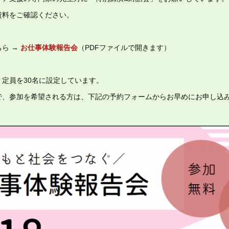
資料をご確認ください。
ら →
お仕事体験報告会
（PDFファイルで開きます）
定員を30名に設定しています。
で、参加を希望される方は、下記の予約フォームからお早めにお申し込