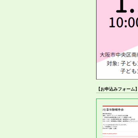
【お申込みフォーム