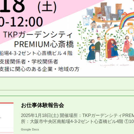
】
お仕事体験報告会
2025年1月18日(土) 開催場所：TKPガーデンシティPRE
所：大阪市中央区南船場4-3-2ゼント心斎橋ビル4階 ①10:0
Google Docs