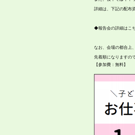
詳細は、下記の配布
◆報告会の詳細はこち
なお、会場の都合上、
先着順になりますの
【参加費：無料】