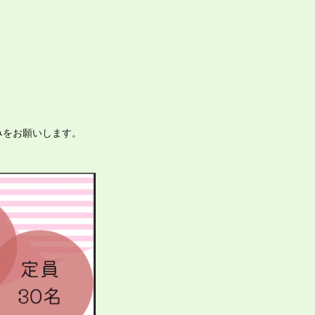
みをお願いします。