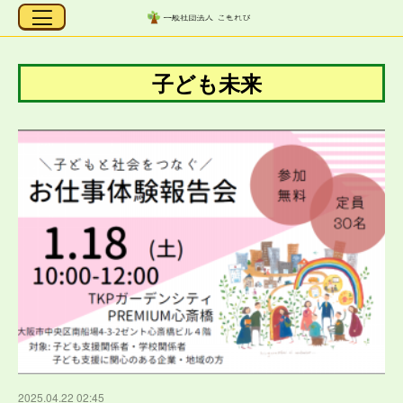
子ども未来
2025.04.22 02:45