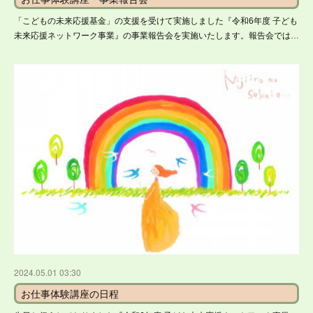
「こどもの未来応援基金」の支援を受けて実施しました『令和6年度 子ども
未来応援ネットワーク事業』の事業報告会を実施いたします。報告会では…
2024.05.01 03:30
お仕事体験講座の日程