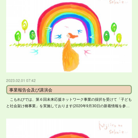
2023.02.01 07:42
事業報告会及び講演会
こもれびでは、第６回未来応援ネットワーク事業の採択を受けて「子ども
と社会架け橋事業」を実施しております(2020年9月30日の新着情報を参…