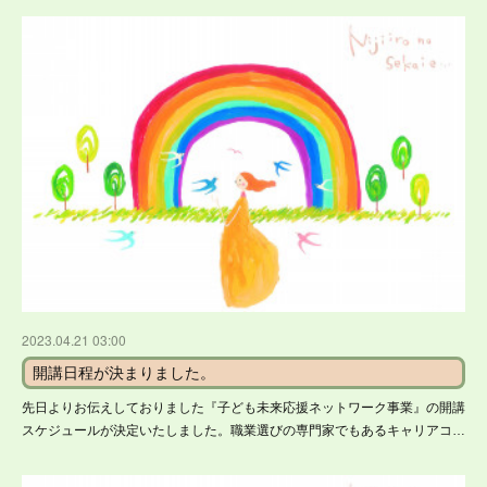
2023.04.21 03:00
開講日程が決まりました。
先日よりお伝えしておりました『子ども未来応援ネットワーク事業』の開講
スケジュールが決定いたしました。職業選びの専門家でもあるキャリアコ…