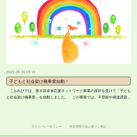
2022.09.30 05:10
子どもと社会架け橋事業始動！
こもれびでは、第６回未来応援ネットワーク事業の採択を受けて「子ども
と社会架け橋事業」を始動しました。 この事業では、不登校や発達課題…
プライバシーポリシー
特定商取引法に基づく表記