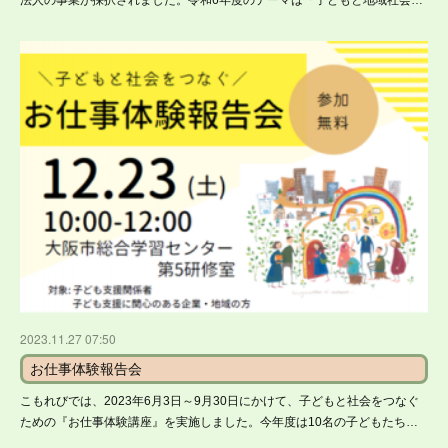
2023.11.27 07:50
お仕事体験報告会
こもれびでは、2023年6月3日～9月30日にかけて、子どもと社会をつなぐ
ための『お仕事体験講座』を実施しました。今年度は10名の子どもたち…