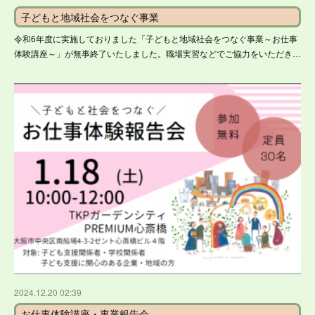
子どもと地域社会をつなぐ事業
令和6年度に実施しておりました「子どもと地域社会をつなぐ事業～お仕事
体験講座～」が無事終了いたしました。職場実習などでご協力をいただき…
2024.12.20 02:39
お仕事体験講座・事業報告会