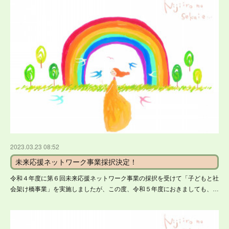
2023.03.23 08:52
未来応援ネットワーク事業採択決定！
令和４年度に第６回未来応援ネットワーク事業の採択を受けて「子どもと社
会架け橋事業」を実施しましたが、この度、令和５年度におきましても、…