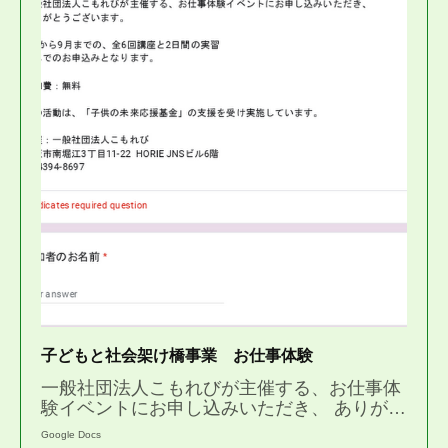
子どもと社会架け橋事業 お仕事体験
一般社団法人こもれびが主催する、お仕事体
験イベントにお申し込みいただき、 ありが…
Google Docs