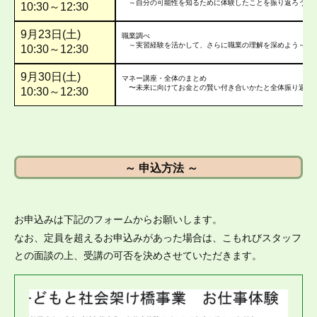
～ 申込方法 ～
お申込みは下記のフォームからお願いします。
なお、定員を超えるお申込みがあった場合は、こもれびスタッフ
との面談の上、受講の可否を決めさせていただきます。