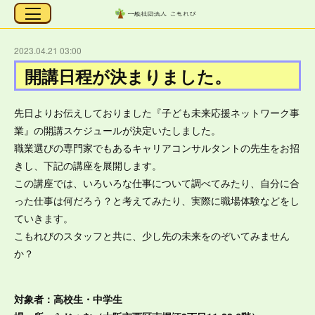
2023.04.21 03:00
開講日程が決まりました。
先日よりお伝えしておりました『子ども未来応援ネットワーク事
業』の開講スケジュールが決定いたしました。
職業選びの専門家でもあるキャリアコンサルタントの先生をお招
きし、下記の講座を展開します。
この講座では、いろいろな仕事について調べてみたり、自分に合
った仕事は何だろう？と考えてみたり、実際に職場体験などをし
ていきます。
こもれびのスタッフと共に、少し先の未来をのぞいてみません
か？
対象者：高校生・中学生