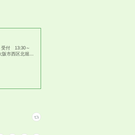
 受付 13:30～
（大阪市西区北堀…