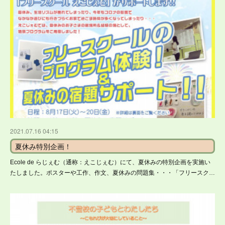
2021.07.16 04:15
夏休み特別企画！
Ecole de らじぇむ（通称：えこじぇむ）にて、夏休みの特別企画を実施い
たしました。ポスターや工作、作文、夏休みの問題集・・・「フリースク…