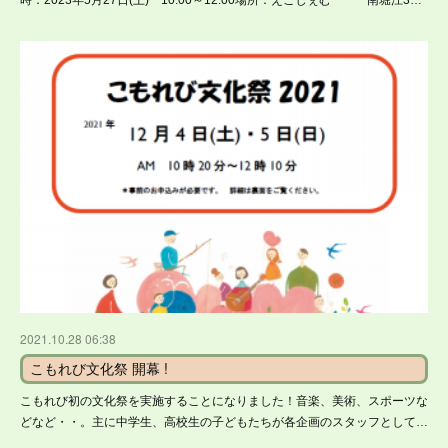
2021.10.28 06:38
こもれび文化祭 開幕 !
こもれび初の文化祭を実施することになりました！音楽、美術、スポーツな
どなど・・。主に中学生、高校生の子どもたちが各企画のスタッフとして…