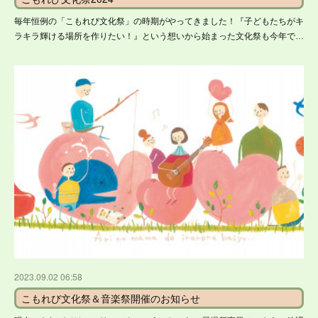
毎年恒例の「こもれび文化祭」の時期がやってきました！『子どもたちがキ
ラキラ輝ける場所を作りたい！』という想いから始まった文化祭も今年で…
2023.09.02 06:58
こもれび文化祭＆音楽祭開催のお知らせ