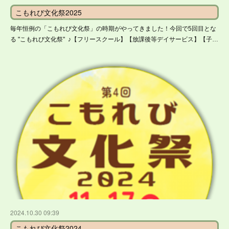
こもれび文化祭2025
毎年恒例の「こもれび文化祭」の時期がやってきました！今回で5回目とな
る "こもれび文化祭" ♪【フリースクール】【放課後等デイサービス】【子…
2024.10.30 09:39
こもれび文化祭2024