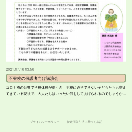
2021.07.16 03:56
不登校の保護者向け講演会
コロナ禍の影響で学校休校が長引き、学校に通学できない子どもたちも増え
てきている現状で、大人たちはいったい何をしてあげられるのでしょうか…
プライバシーポリシー
特定商取引法に基づく表記