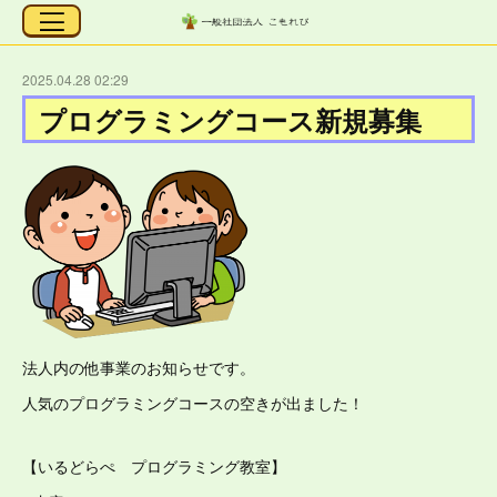
2025.04.28 02:29
プログラミングコース新規募集
法人内の他事業のお知らせです。
人気のプログラミングコースの空きが出ました！
【いるどらぺ プログラミング教室】