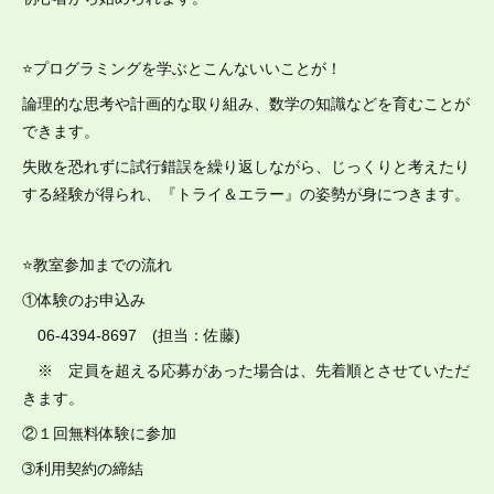
⭐プログラミングを学ぶとこんないいことが！
論理的な思考や計画的な取り組み、数学の知識などを育むことが
できます。
失敗を恐れずに試行錯誤を繰り返しながら、じっくりと考えたり
する経験が得られ、『トライ＆エラー』の姿勢が身につきます。
⭐教室参加までの流れ
①体験のお申込み
06-4394-8697 (担当：佐藤)
※ 定員を超える応募があった場合は、先着順とさせていただ
きます。
②１回無料体験に参加
➂利用契約の締結