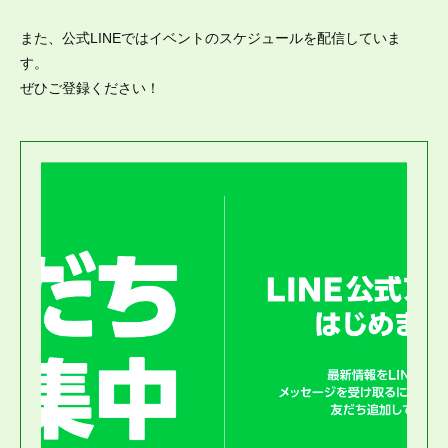
また、公式LINEではイベントのスケジュールを配信していま
す。
ぜひご登録ください！