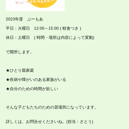
2023年度 ぷーもあ
平日：火曜日 12:00～15:00 ( 軽食つき )
休日：土曜日 ( 時間・場所は内容によって変動)
で開所します。
★ひとり親家庭
★疾病や障がいのある家族がいる
★自分のための時間が欲しい
そんな子どもたちのための居場所になっています。
詳しくは、お問合せくださいね。(担当：さとう)