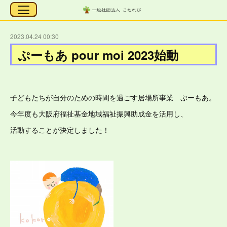
2023.04.24 00:30
ぷーもあ pour moi 2023始動
子どもたちが自分のための時間を過ごす居場所事業 ぷーもあ。
今年度も大阪府福祉基金地域福祉振興助成金を活用し、
活動することが決定しました！