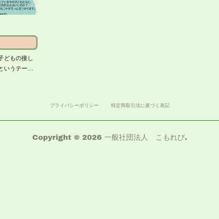
子どもの接し
というテー…
プライバシーポリシー
特定商取引法に基づく表記
Copyright ©
2026
一般社団法人 こもれび
.