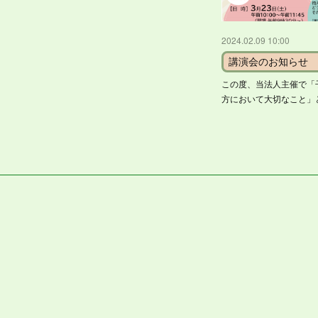
2024.02.09 10:00
講演会のお知らせ
この度、当法人主催で「
方において大切なこと」