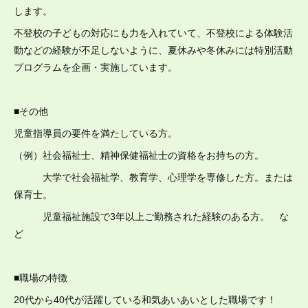
します。
不登校の子どもの対応にも力を入れていて、不登校による体験活
動などの経験が不足しないように、夏休みや冬休みには特別活動
プログラムを企画・実施しています。
■その他
児童指導員の要件を満たしている方。
（例）社会福祉士、精神保健福祉士の資格をお持ちの方。
大学で社会福祉学、教育学、心理学を専修した方。または
保育士。
児童福祉施設で3年以上ご勤務された経験のある方。 な
ど
■職場の特徴
20代から40代が活躍している和気あいあいとした職場です！