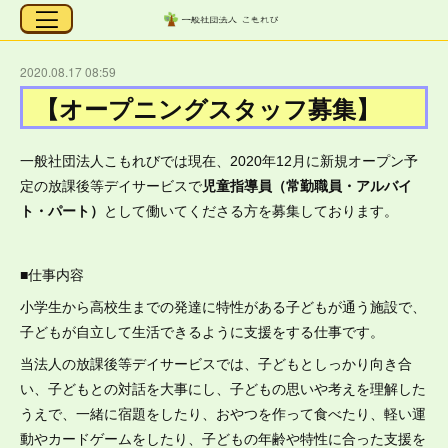
2020.08.17 08:59
【オープニングスタッフ募集】
一般社団法人こもれびでは現在、2020年12月に新規オープン予
定の放課後等デイサービスで
児童指導員（常勤職員・アルバイ
ト・パート）
として働いてくださる方を募集しております。
■仕事内容
小学生から高校生までの発達に特性がある子どもが通う施設で、
子どもが自立して生活できるように支援をする仕事です。
当法人の放課後等デイサービスでは、子どもとしっかり向き合
い、子どもとの対話を大事にし、子どもの思いや考えを理解した
うえで、一緒に宿題をしたり、おやつを作って食べたり、軽い運
動やカードゲームをしたり、子どもの年齢や特性に合った支援を