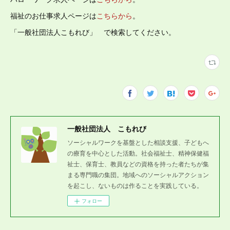
福祉のお仕事求人ページは
こちらから
。
「一般社団法人こもれび」 で検索してください。
一般社団法人 こもれび
ソーシャルワークを基盤とした相談支援、子どもへ
の療育を中心とした活動。社会福祉士、精神保健福
祉士、保育士、教員などの資格を持った者たちが集
まる専門職の集団。地域へのソーシャルアクション
を起こし、ないものは作ることを実践している。
フォロー