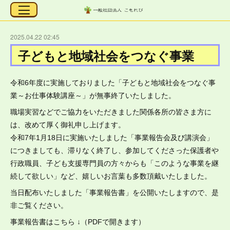
2025.04.22 02:45
子どもと地域社会をつなぐ事業
令和6年度に実施しておりました「子どもと地域社会をつなぐ事
業～お仕事体験講座～」が無事終了いたしました。
職場実習などでご協力をいただきました関係各所の皆さま方に
は、改めて厚く御礼申し上げます。
令和7年1月18日に実施いたしました「事業報告会及び講演会」
につきましても、滞りなく終了し、参加してくださった保護者や
行政職員、子ども支援専門員の方々からも「このような事業を継
続して欲しい」など、嬉しいお言葉も多数頂戴いたしました。
当日配布いたしました「事業報告書」を公開いたしますので、是
非ご覧ください。
事業報告書はこちら ↓（PDFで開きます）