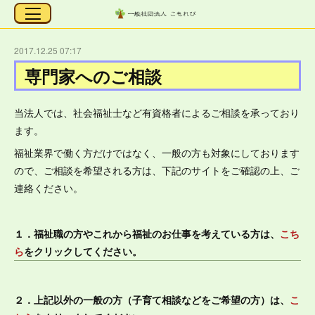
2017.12.25 07:17
専門家へのご相談
当法人では、社会福祉士など有資格者によるご相談を承っており
ます。
福祉業界で働く方だけではなく、一般の方も対象にしております
ので、ご相談を希望される方は、下記のサイトをご確認の上、ご
連絡ください。
１．福祉職の方やこれから福祉のお仕事を考えている方は、
こち
ら
をクリックしてください。
２．上記以外の一般の方（子育て相談などをご希望の方）は、
こ